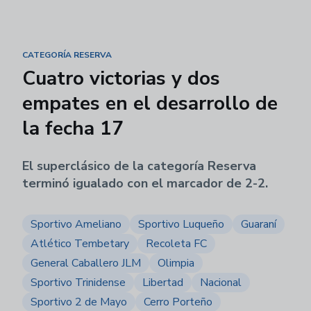
CATEGORÍA RESERVA
Cuatro victorias y dos
empates en el desarrollo de
la fecha 17
El superclásico de la categoría Reserva
terminó igualado con el marcador de 2-2.
Sportivo Ameliano
Sportivo Luqueño
Guaraní
Atlético Tembetary
Recoleta FC
General Caballero JLM
Olimpia
Sportivo Trinidense
Libertad
Nacional
Sportivo 2 de Mayo
Cerro Porteño