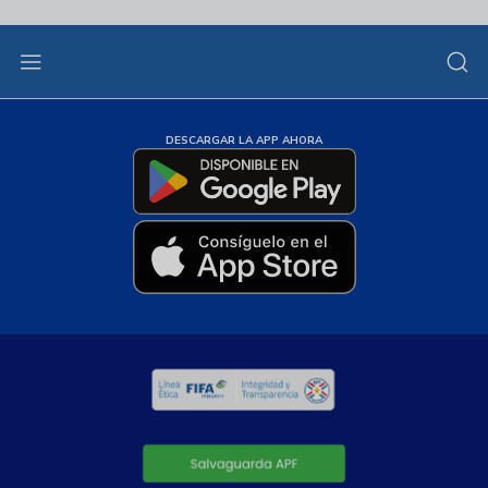
DESCARGAR LA APP AHORA