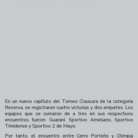
En un nuevo capítulo del Torneo Clausura de la categoría
Reserva, se registraron cuatro victorias y dos empates. Los
equipos que se sumaron de a tres en sus respectivos
encuentros fueron: Guaraní, Sportivo Ameliano, Sportivo
Trinidense y Sportivo 2 de Mayo.
Por tanto, el encuentro entre Cerro Porteño y Olimpia