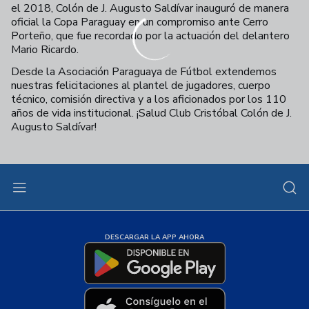
el 2018, Colón de J. Augusto Saldívar inauguró de manera
oficial la Copa Paraguay en un compromiso ante Cerro
Porteño, que fue recordado por la actuación del delantero
Mario Ricardo.
Desde la Asociación Paraguaya de Fútbol extendemos
nuestras felicitaciones al plantel de jugadores, cuerpo
técnico, comisión directiva y a los aficionados por los 110
años de vida institucional. ¡Salud Club Cristóbal Colón de J.
Augusto Saldívar!
DESCARGAR LA APP AHORA