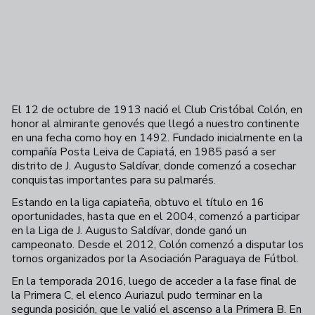
El 12 de octubre de 1913 nació el Club Cristóbal Colón, en
honor al almirante genovés que llegó a nuestro continente
en una fecha como hoy en 1492. Fundado inicialmente en la
compañía Posta Leiva de Capiatá, en 1985 pasó a ser
distrito de J. Augusto Saldívar, donde comenzó a cosechar
conquistas importantes para su palmarés.
Estando en la liga capiateña, obtuvo el título en 16
oportunidades, hasta que en el 2004, comenzó a participar
en la Liga de J. Augusto Saldívar, donde ganó un
campeonato. Desde el 2012, Colón comenzó a disputar los
tornos organizados por la Asociación Paraguaya de Fútbol.
En la temporada 2016, luego de acceder a la fase final de
la Primera C, el elenco Auriazul pudo terminar en la
segunda posición, que le valió el ascenso a la Primera B. En