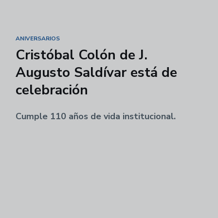
ANIVERSARIOS
Cristóbal Colón de J.
Augusto Saldívar está de
celebración
Cumple 110 años de vida institucional.