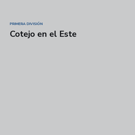
PRIMERA DIVISIÓN
Cotejo en el Este