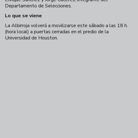
Departamento de Selecciones.
Lo que se viene
La Albirroja volverá a movilizarse este sábado a las 18 h.
(hora local) a puertas cerradas en el predio de la
Universidad de Houston.