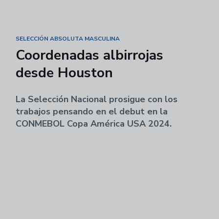
SELECCIÓN ABSOLUTA MASCULINA
Coordenadas albirrojas
desde Houston
La Selección Nacional prosigue con los
trabajos pensando en el debut en la
CONMEBOL Copa América USA 2024.