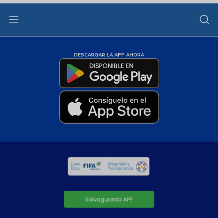
DESCARGAR LA APP AHORA