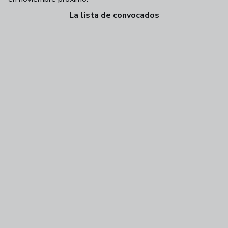
La lista de convocados