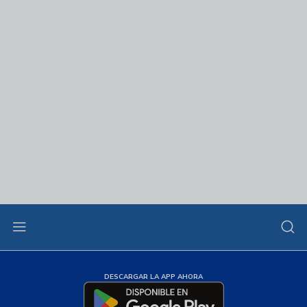
DESCARGAR LA APP AHORA