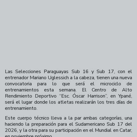
Las Selecciones Paraguayas Sub 16 y Sub 17, con el
entrenador Mariano Uglessich a la cabeza, tienen una nueva
convocatoria para lo que será el microciclo de
entrenamientos esta semana. El Centro de Alto
Rendimiento Deportivo “Esc. Óscar Harrison”, en Ypané,
será el lugar donde los atletas realizarán los tres días de
entrenamiento.
Este cuerpo técnico lleva a la par ambas categorías, una
haciendo la preparación para el Sudamericano Sub 17 del
2026, y la otra para su participación en el Mundial en Catar,
en noviembre próximo.