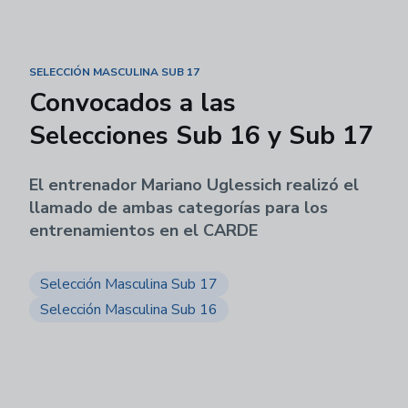
SELECCIÓN MASCULINA SUB 17
Convocados a las
Selecciones Sub 16 y Sub 17
El entrenador Mariano Uglessich realizó el
llamado de ambas categorías para los
entrenamientos en el CARDE
Selección Masculina Sub 17
Selección Masculina Sub 16