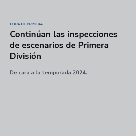
COPA DE PRIMERA
Continúan las inspecciones
de escenarios de Primera
División
De cara a la temporada 2024.