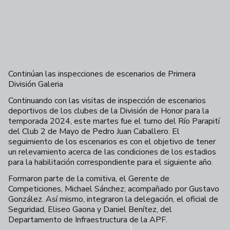
Continúan las inspecciones de escenarios de Primera
División Galeria
Continuando con las visitas de inspección de escenarios
deportivos de los clubes de la División de Honor para la
temporada 2024, este martes fue el turno del Río Parapití
del Club 2 de Mayo de Pedro Juan Caballero. El
seguimiento de los escenarios es con el objetivo de tener
un relevamiento acerca de las condiciones de los estadios
para la habilitación correspondiente para el siguiente año.
Formaron parte de la comitiva, el Gerente de
Competiciones, Michael Sánchez; acompañado por Gustavo
González. Así mismo, integraron la delegación, el oficial de
Seguridad, Eliseo Gaona y Daniel Benítez, del
Departamento de Infraestructura de la APF.