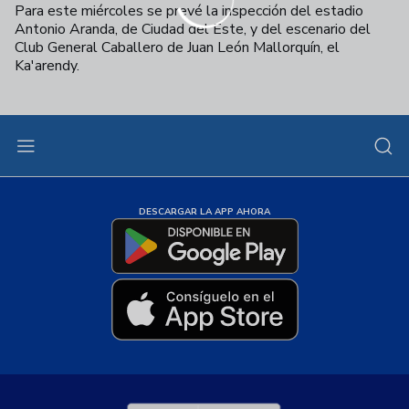
Para este miércoles se prevé la inspección del estadio
Antonio Aranda, de Ciudad del Este, y del escenario del
Club General Caballero de Juan León Mallorquín, el
Ka'arendy.
DESCARGAR LA APP AHORA