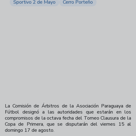
Sportivo 2 de Mayo
Cerro Porteño
La Comisión de Árbitros de la Asociación Paraguaya de
Fútbol designó a las autoridades que estarán en los
compromisos de la octava fecha del Torneo Clausura de la
Copa de Primera, que se disputarán del viernes 15 al
domingo 17 de agosto.