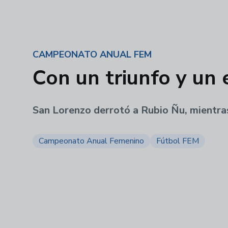
CAMPEONATO ANUAL FEM
Con un triunfo y un 
San Lorenzo derrotó a Rubio Ñu, mientras
Campeonato Anual Femenino
Fútbol FEM