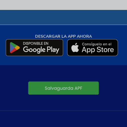
DESCARGAR LA APP AHORA