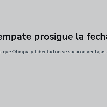
empate prosigue la fech
 que Olimpia y Libertad no se sacaron ventajas.