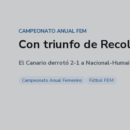
CAMPEONATO ANUAL FEM
Con triunfo de Recol
El Canario derrotó 2-1 a Nacional-Humai
Campeonato Anual Femenino
Fútbol FEM