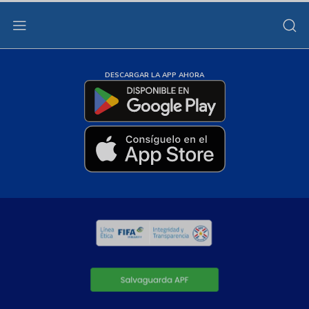
DESCARGAR LA APP AHORA