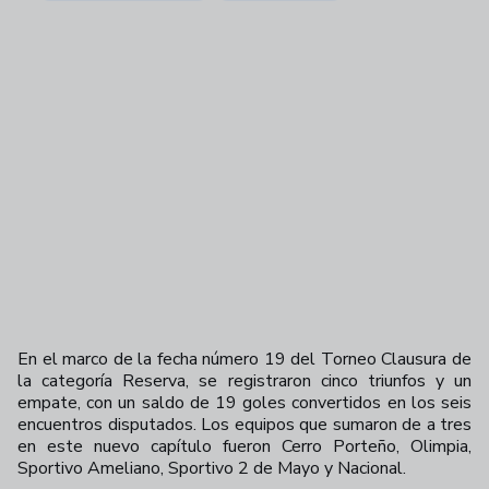
En el marco de la fecha número 19 del Torneo Clausura de
la categoría Reserva, se registraron cinco triunfos y un
empate, con un saldo de 19 goles convertidos en los seis
encuentros disputados.
Los equipos que sumaron de a tres
en este nuevo capítulo fueron Cerro Porteño, Olimpia,
Sportivo Ameliano, Sportivo 2 de Mayo y Nacional.