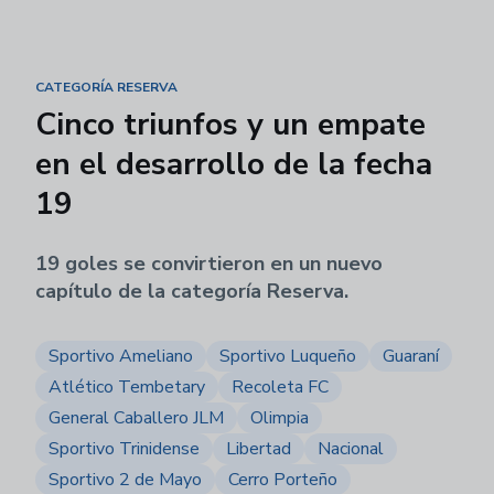
CATEGORÍA RESERVA
Cinco triunfos y un empate
en el desarrollo de la fecha
19
19 goles se convirtieron en un nuevo
capítulo de la categoría Reserva.
Sportivo Ameliano
Sportivo Luqueño
Guaraní
Atlético Tembetary
Recoleta FC
General Caballero JLM
Olimpia
Sportivo Trinidense
Libertad
Nacional
Sportivo 2 de Mayo
Cerro Porteño