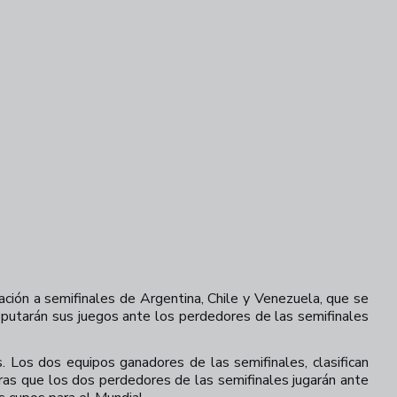
ación a semifinales de Argentina, Chile y Venezuela, que se
sputarán sus juegos ante los perdedores de las semifinales
. Los dos equipos ganadores de las semifinales, clasifican
tras que los dos perdedores de las semifinales jugarán ante