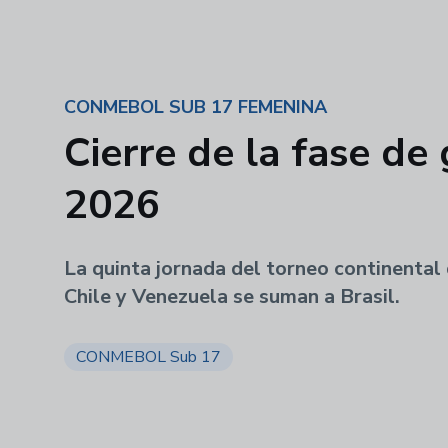
CONMEBOL SUB 17 FEMENINA
Cierre de la fase 
2026
La quinta jornada del torneo continental d
Chile y Venezuela se suman a Brasil.
CONMEBOL Sub 17