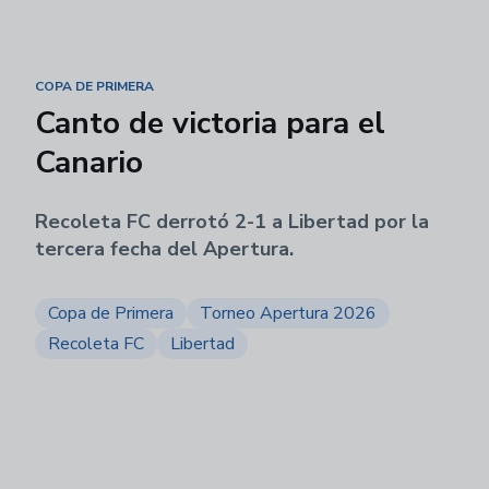
COPA DE PRIMERA
Canto de victoria para el
Canario
Recoleta FC derrotó 2-1 a Libertad por la
tercera fecha del Apertura.
Copa de Primera
Torneo Apertura 2026
Recoleta FC
Libertad