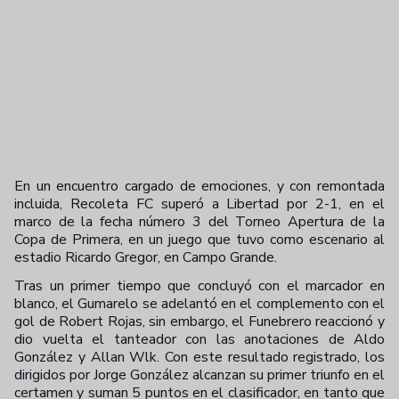
En un encuentro cargado de emociones, y con remontada
incluida, Recoleta FC superó a Libertad por 2-1, en el
marco de la fecha número 3 del Torneo Apertura de la
Copa de Primera, en un juego que tuvo como escenario al
estadio Ricardo Gregor, en Campo Grande.
Tras un primer tiempo que concluyó con el marcador en
blanco, el Gumarelo se adelantó en el complemento con el
gol de Robert Rojas, sin embargo, el Funebrero reaccionó y
dio vuelta el tanteador con las anotaciones de Aldo
González y Allan Wlk.
Con este resultado registrado, los
dirigidos por Jorge González alcanzan su primer triunfo en el
certamen y suman 5 puntos en el clasificador, en tanto que