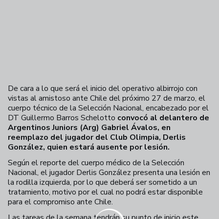
De cara a lo que será el inicio del operativo albirrojo con
vistas al amistoso ante Chile del próximo 27 de marzo, el
cuerpo técnico de la Selección Nacional, encabezado por el
DT Guillermo Barros Schelotto
convocó al delantero de
Argentinos Juniors (Arg) Gabriel Ávalos, en
reemplazo del jugador del Club Olimpia, Derlis
González, quien estará ausente por lesión.
Según el reporte del cuerpo médico de la Selección
Nacional, el jugador Derlis González presenta una lesión en
la rodilla izquierda, por lo que deberá ser sometido a un
tratamiento, motivo por el cual no podrá estar disponible
para el compromiso ante Chile.
Las tareas de la semana tendrán su punto de inicio este