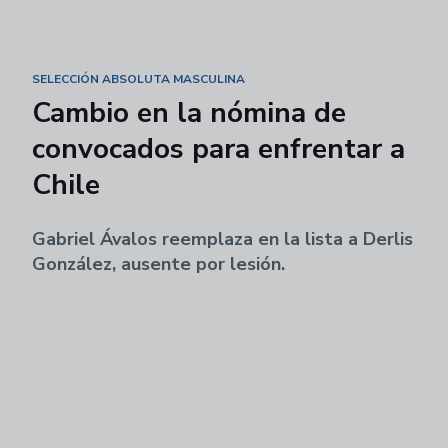
SELECCIÓN ABSOLUTA MASCULINA
Cambio en la nómina de
convocados para enfrentar a
Chile
Gabriel Ávalos reemplaza en la lista a Derlis
González, ausente por lesión.