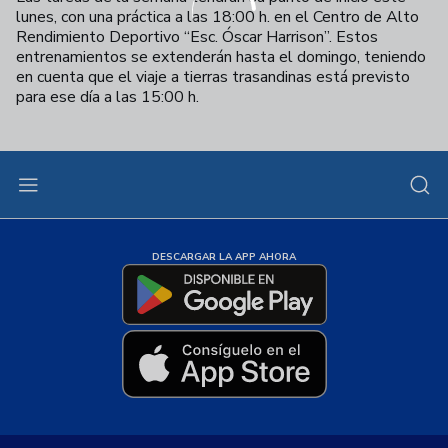
lunes, con una práctica a las 18:00 h. en el Centro de Alto
Rendimiento Deportivo “Esc. Óscar Harrison”. Estos
entrenamientos se extenderán hasta el domingo, teniendo
en cuenta que el viaje a tierras trasandinas está previsto
para ese día a las 15:00 h.
DESCARGAR LA APP AHORA