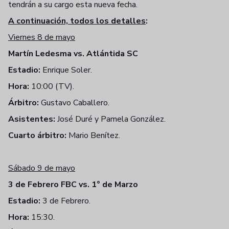
tendrán a su cargo esta nueva fecha.
A continuación, todos los detalles
:
Viernes 8 de mayo
Martín Ledesma vs. Atlántida SC
Estadio:
Enrique Soler.
Hora:
10:00 (TV).
Árbitro:
Gustavo Caballero.
Asistentes:
José Duré y Pamela González.
Cuarto árbitro:
Mario Benítez.
Sábado 9 de mayo
3 de Febrero FBC vs. 1° de Marzo
Estadio:
3 de Febrero.
Hora:
15:30.