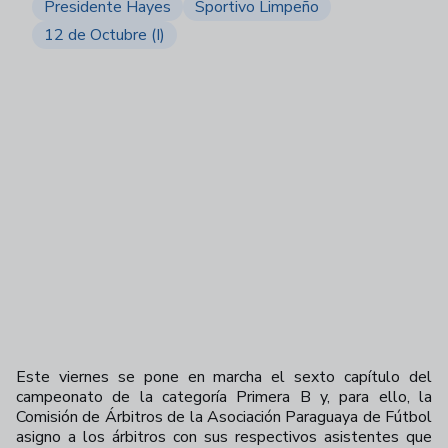
Presidente Hayes
Sportivo Limpeño
12 de Octubre (I)
Este viernes se pone en marcha el sexto capítulo del
campeonato de la categoría Primera B y, para ello, la
Comisión de Árbitros de la Asociación Paraguaya de Fútbol
asigno a los árbitros con sus respectivos asistentes que