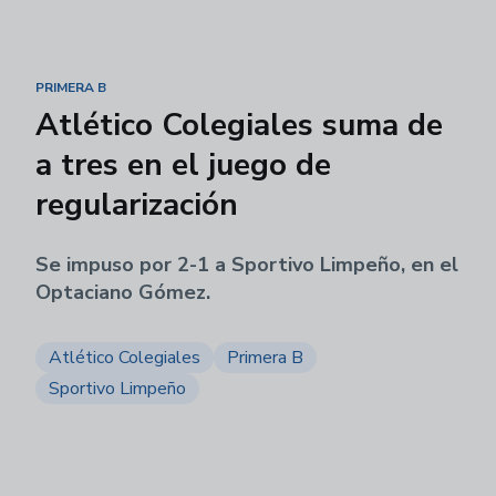
PRIMERA B
Atlético Colegiales suma de
a tres en el juego de
regularización
Se impuso por 2-1 a Sportivo Limpeño, en el
Optaciano Gómez.
Atlético Colegiales
Primera B
Sportivo Limpeño