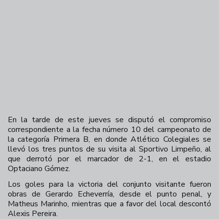
En la tarde de este jueves se disputó el compromiso
correspondiente a la fecha número 10 del campeonato de
la categoría Primera B, en donde Atlético Colegiales se
llevó los tres puntos de su visita al Sportivo Limpeño, al
que derrotó por el marcador de 2-1, en el estadio
Optaciano Gómez.
Los goles para la victoria del conjunto visitante fueron
obras de Gerardo Echeverría, desde el punto penal, y
Matheus Marinho, mientras que a favor del local descontó
Alexis Pereira.