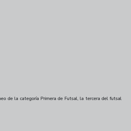
neo de la categoría Primera de Futsal, la tercera del futsal