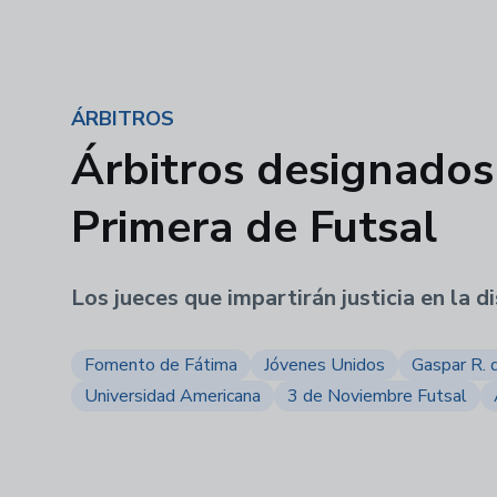
ÁRBITROS
Árbitros designados 
Primera de Futsal
Los jueces que impartirán justicia en la 
Fomento de Fátima
Jóvenes Unidos
Gaspar R. 
Universidad Americana
3 de Noviembre Futsal