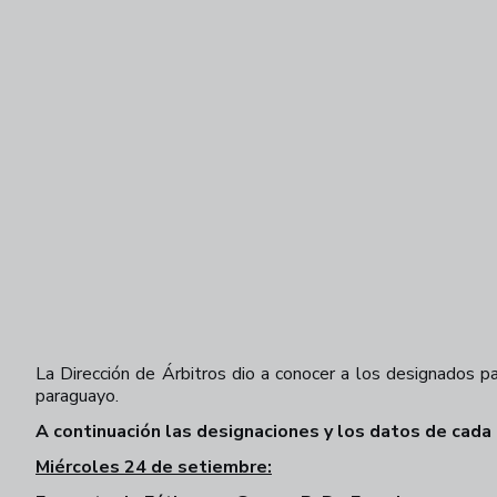
La Dirección de Árbitros dio a conocer a los designados par
paraguayo.
A continuación las designaciones y los datos de cada
Miércoles 24 de setiembre: