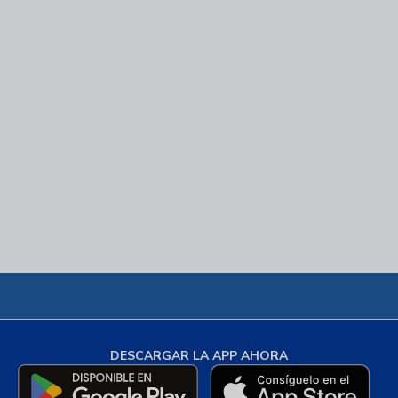
DESCARGAR LA APP AHORA