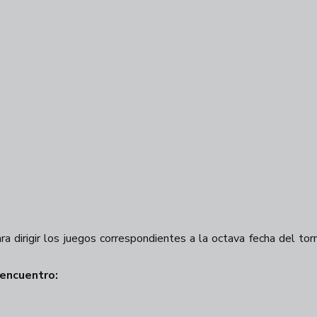
a dirigir los juegos correspondientes a la octava fecha del tor
 encuentro: