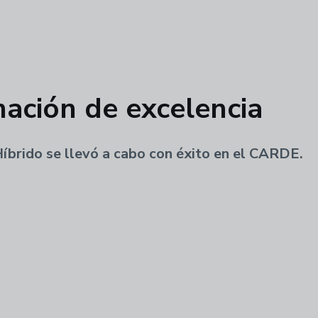
ación de excelencia
íbrido se llevó a cabo con éxito en el CARDE.