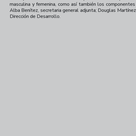
masculina y femenina, como así también los componentes d
Alba Benítez, secretaria general adjunta; Douglas Martínez,
Dirección de Desarrollo.