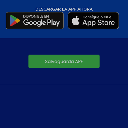
DESCARGAR LA APP AHORA