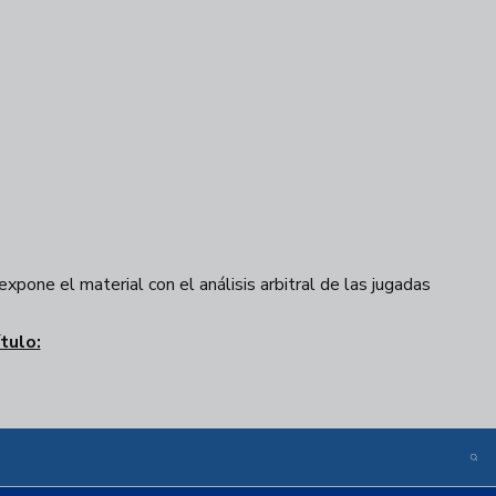
pone el material con el análisis arbitral de las jugadas
tulo: