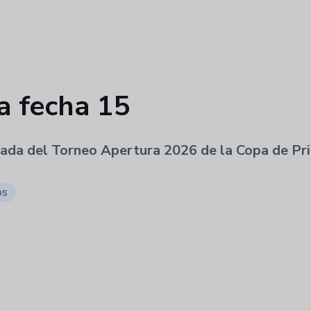
la fecha 15
nada del Torneo Apertura 2026 de la Copa de Pr
os