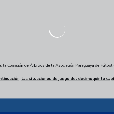
 la Comisión de Árbitros de la Asociación Paraguaya de Fútbol ex
ntinuación, las situaciones de juego del decimoquinto capí