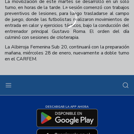
La movilización de este martes se desarrolló en un solo
turno, en horas de la tarde. La sesión comenzó con trabajos
preventivos de lesiones, para luego trasladarse al campo
de juego, donde las futbolistas realizaron movimientos de
entrada en calor y ejercicios tácticos, bajo la conducción del
entrenador principal Gustavo Roma. El orden del día
culminó con sesiones de crioterapia.
La Albirroja Femenina Sub 20, continuará con la preparación
mañana, miércoles 28 de enero, nuevamente a doble turno
en el CARFEM.
DESCARGAR LA APP AHORA