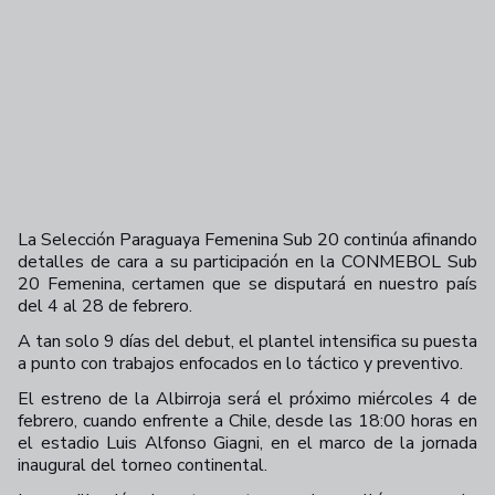
La Selección Paraguaya Femenina Sub 20 continúa afinando
detalles de cara a su participación en la CONMEBOL Sub
20 Femenina, certamen que se disputará en nuestro país
del 4 al 28 de febrero.
A tan solo 9 días del debut, el plantel intensifica su puesta
a punto con trabajos enfocados en lo táctico y preventivo.
El estreno de la Albirroja será el próximo miércoles 4 de
febrero, cuando enfrente a Chile, desde las 18:00 horas en
el estadio Luis Alfonso Giagni, en el marco de la jornada
inaugural del torneo continental.