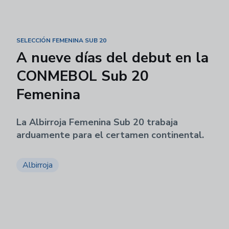
SELECCIÓN FEMENINA SUB 20
A nueve días del debut en la
CONMEBOL Sub 20
Femenina
La Albirroja Femenina Sub 20 trabaja
arduamente para el certamen continental.
Albirroja