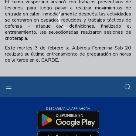
El turno vespertino arrancó con trabajos preventivos de
lesiones, para luego pasar a realizar movimientos de
entrada en calor. Inmediatamente después, las actividades
se centraron en espacios reducidos y trabajos tácticos de
defensa – ataque con definiciones, finalizado el
entrenamiento, las seleccionadas realizaron sesiones de
crioterapia.
Este martes 3 de febrero la Albirroja Femenina Sub 20
realizará su último entrenamiento de preparación en horas
de la tarde en el CARDE.
DESCARGAR LA APP AHORA