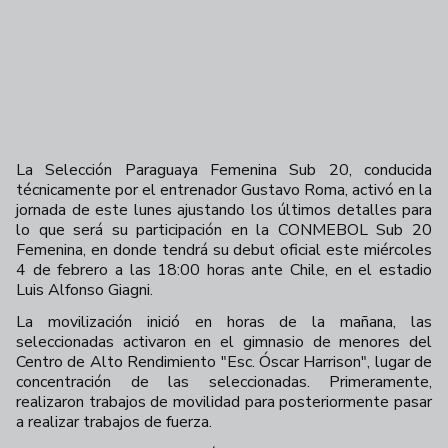
La Selección Paraguaya Femenina Sub 20, conducida
técnicamente por el entrenador Gustavo Roma, activó en la
jornada de este lunes ajustando los últimos detalles para
lo que será su participación en la CONMEBOL Sub 20
Femenina, en donde tendrá su debut oficial este miércoles
4 de febrero a las 18:00 horas ante Chile, en el estadio
Luis Alfonso Giagni.
La movilización inició en horas de la mañana, las
seleccionadas activaron en el gimnasio de menores del
Centro de Alto Rendimiento "Esc. Óscar Harrison", lugar de
concentración de las seleccionadas. Primeramente,
realizaron trabajos de movilidad para posteriormente pasar
a realizar trabajos de fuerza.