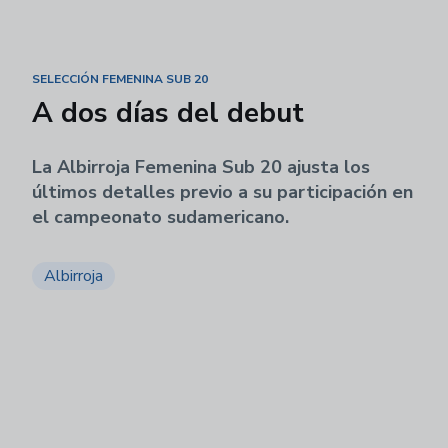
SELECCIÓN FEMENINA SUB 20
A dos días del debut
La Albirroja Femenina Sub 20 ajusta los
últimos detalles previo a su participación en
el campeonato sudamericano.
Albirroja