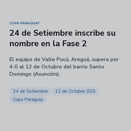
COPA PARAGUAY
24 de Setiembre inscribe su
nombre en la Fase 2
El equipo de Valle Pucú, Areguá, supera por
4-0 al 12 de Octubre del barrio Santo
Domingo (Asunción).
24 de Setiembre
12 de Octubre (SD)
Copa Paraguay