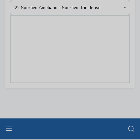
J22 Sportivo Ameliano - Sportivo Trinidense