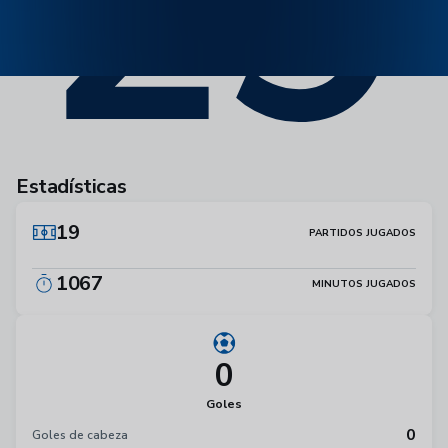
29
Estadísticas
19
PARTIDOS JUGADOS
1067
MINUTOS JUGADOS
0
Goles
0
Goles de cabeza