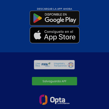
DESCARGAR LA APP AHORA