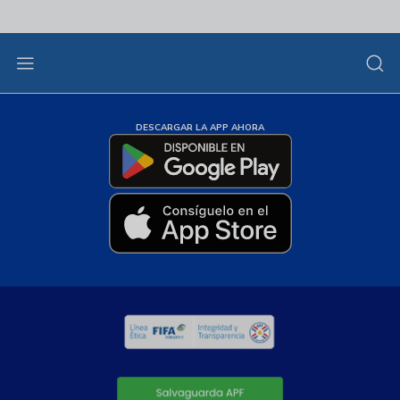
DESCARGAR LA APP AHORA