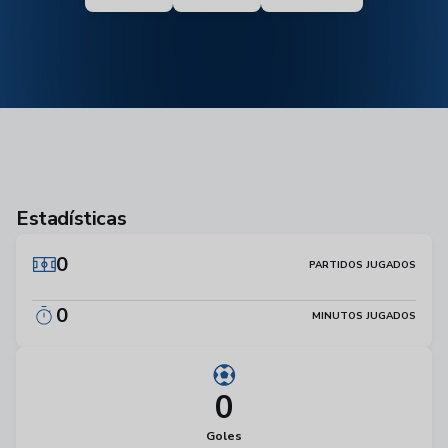
Estadísticas
0
PARTIDOS JUGADOS
0
MINUTOS JUGADOS
0
Goles