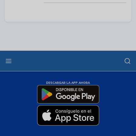
DESCARGAR LA APP AHORA