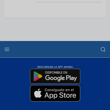
DESCARGAR LA APP AHORA