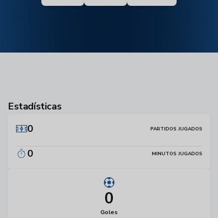
Estadísticas
0
PARTIDOS JUGADOS
0
MINUTOS JUGADOS
0
Goles