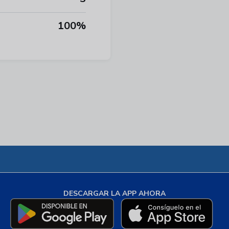
100%
DESCARGAR LA APP AHORA