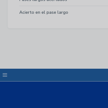
Acierto en el pase largo