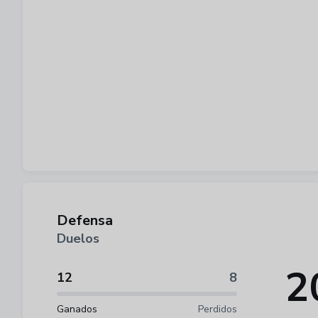
Defensa
Duelos
2
12
8
Ganados
Perdidos