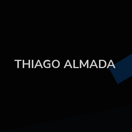
THIAGO ALMADA