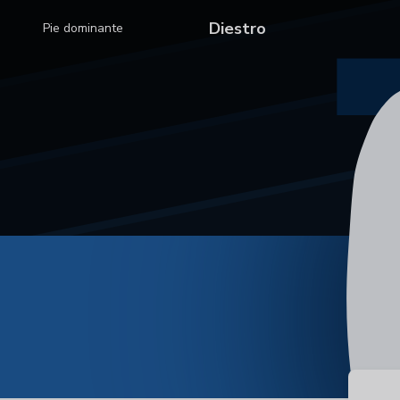
Diestro
Pie dominante