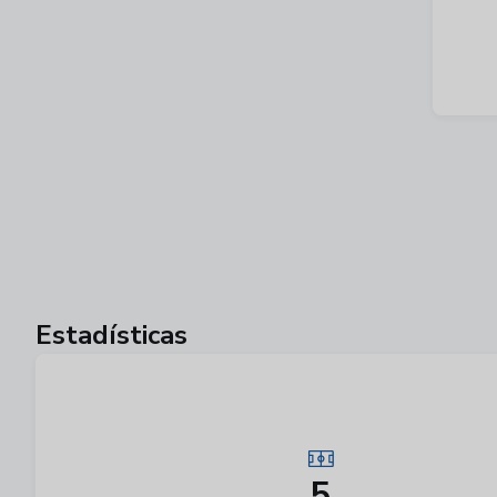
Estadísticas
5