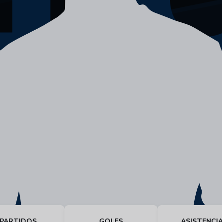
PARTIDOS
GOLES
ASISTENCI