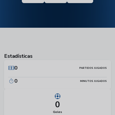
Estadísticas
0
PARTIDOS JUGADOS
0
MINUTOS JUGADOS
0
Goles