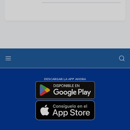
DESCARGAR LA APP AHORA