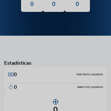
0
0
0
Estadísticas
0
PARTIDOS JUGADOS
0
MINUTOS JUGADOS
0