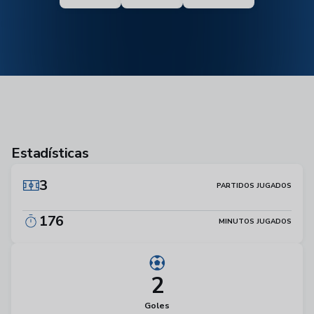
Estadísticas
3
PARTIDOS JUGADOS
176
MINUTOS JUGADOS
2
Goles