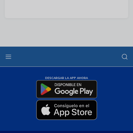
DESCARGAR LA APP AHORA