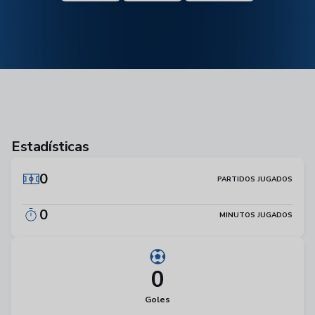
Estadísticas
0
PARTIDOS JUGADOS
0
MINUTOS JUGADOS
0
Goles