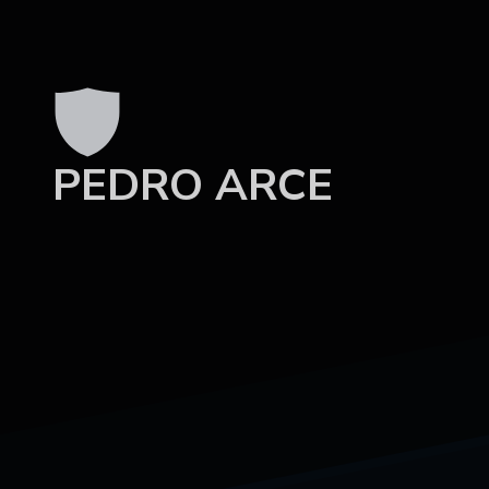
PEDRO ARCE