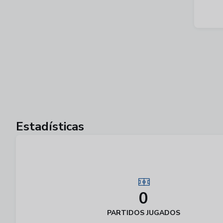
Estadísticas
0
PARTIDOS JUGADOS