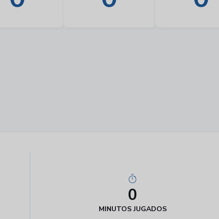
0
MINUTOS JUGADOS