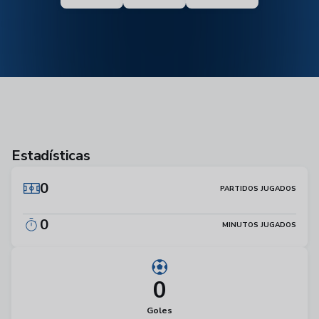
Estadísticas
0
PARTIDOS JUGADOS
0
MINUTOS JUGADOS
0
Goles