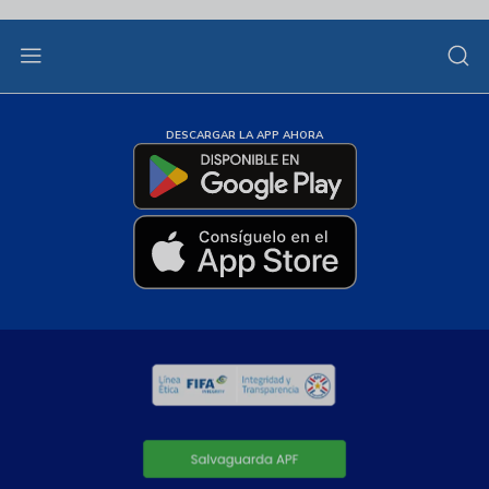
DESCARGAR LA APP AHORA