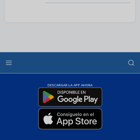
DESCARGAR LA APP AHORA