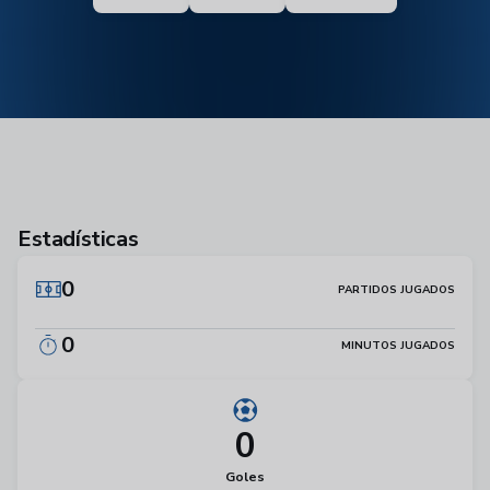
Estadísticas
0
PARTIDOS JUGADOS
0
MINUTOS JUGADOS
0
Goles