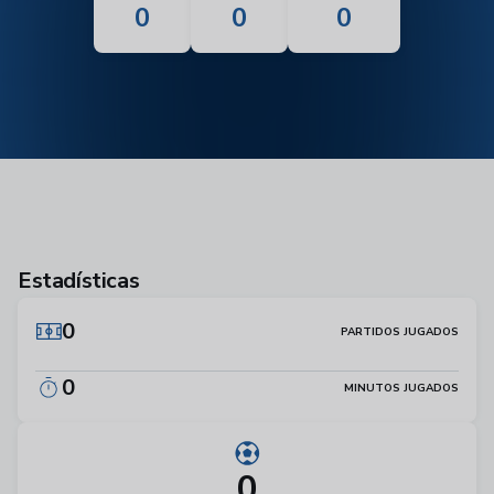
0
0
0
Estadísticas
0
PARTIDOS JUGADOS
0
MINUTOS JUGADOS
0