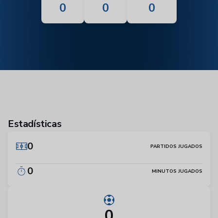
0
0
0
Estadísticas
0
PARTIDOS JUGADOS
0
MINUTOS JUGADOS
0