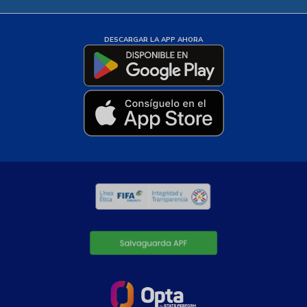
DESCARGAR LA APP AHORA