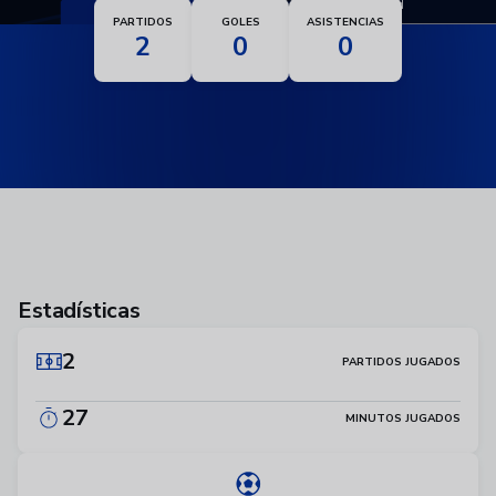
Nacionalidad
PARTIDOS
GOLES
ASISTENCIAS
2
0
0
Estadísticas
2
PARTIDOS JUGADOS
27
MINUTOS JUGADOS