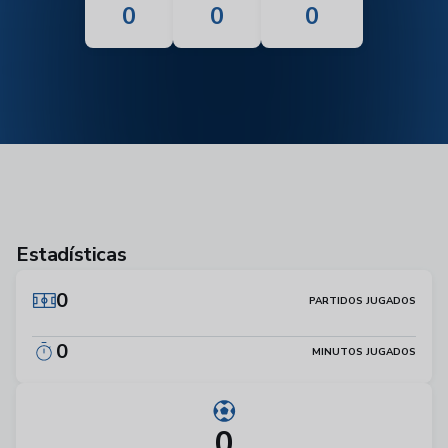
0
0
0
Estadísticas
0
PARTIDOS JUGADOS
0
MINUTOS JUGADOS
0