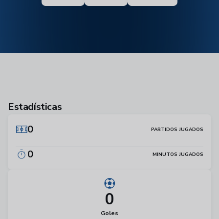
Estadísticas
0
PARTIDOS JUGADOS
0
MINUTOS JUGADOS
0
Goles