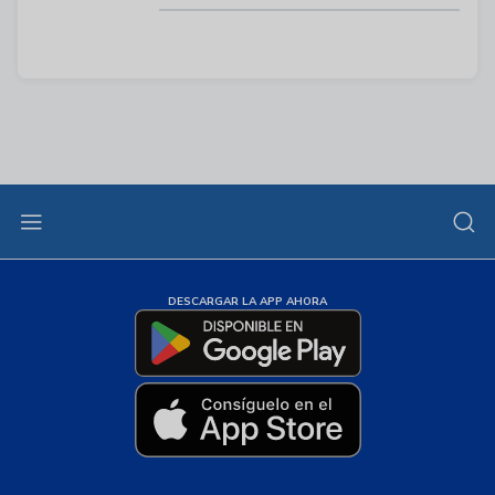
DESCARGAR LA APP AHORA