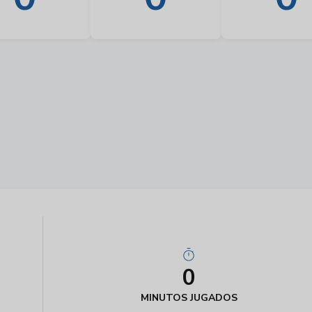
0
MINUTOS JUGADOS