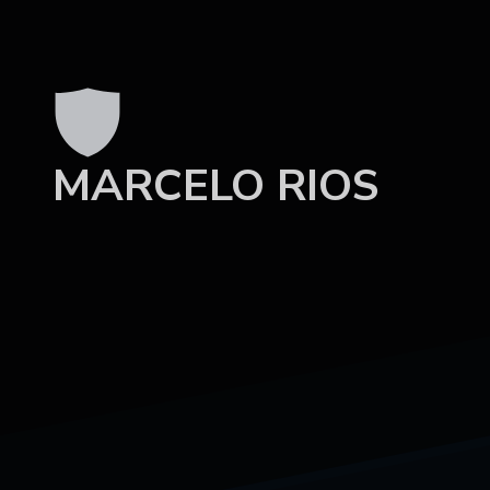
MARCELO RIOS