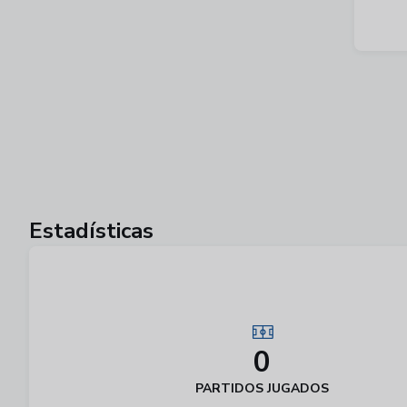
Estadísticas
0
PARTIDOS JUGADOS