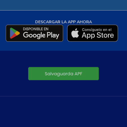
DESCARGAR LA APP AHORA