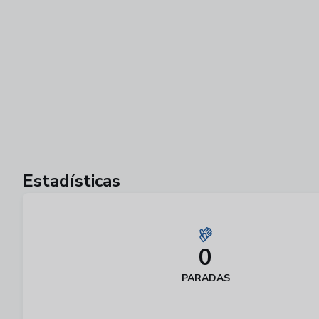
Estadísticas
0
PARADAS