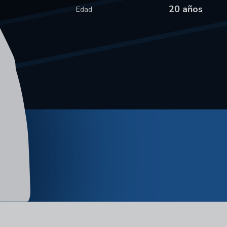
20 años
Edad