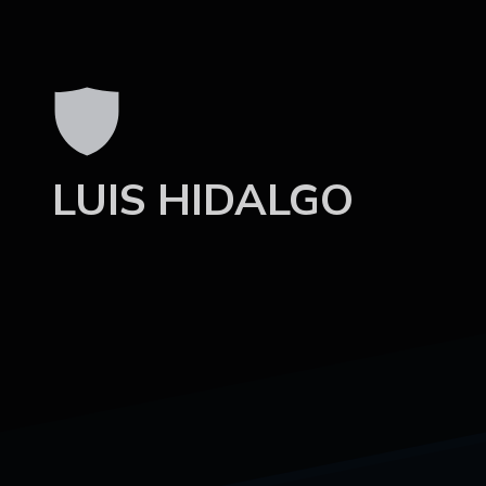
LUIS HIDALGO