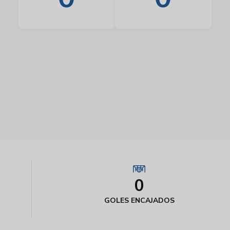
0
GOLES ENCAJADOS