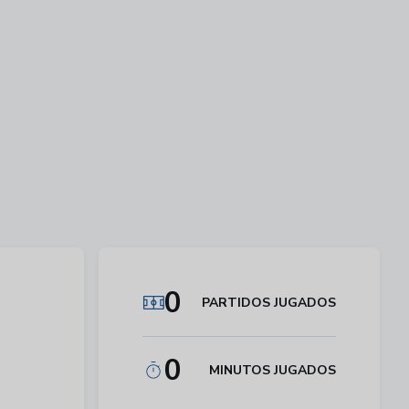
0
PARTIDOS JUGADOS
0
MINUTOS JUGADOS