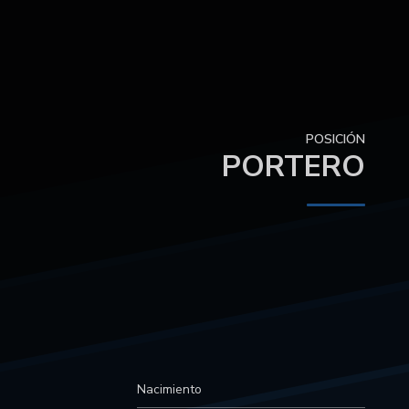
POSICIÓN
PORTERO
Nacimiento