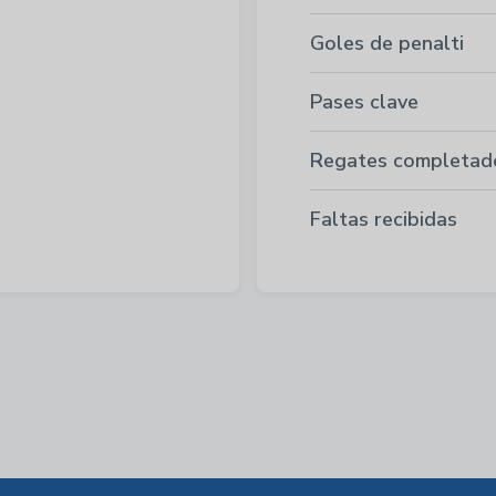
Goles de penalti
Pases clave
Regates completad
Faltas recibidas