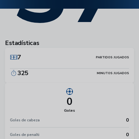
Estadísticas
7
PARTIDOS JUGADOS
325
MINUTOS JUGADOS
0
Goles
0
Goles de cabeza
0
Goles de penalti