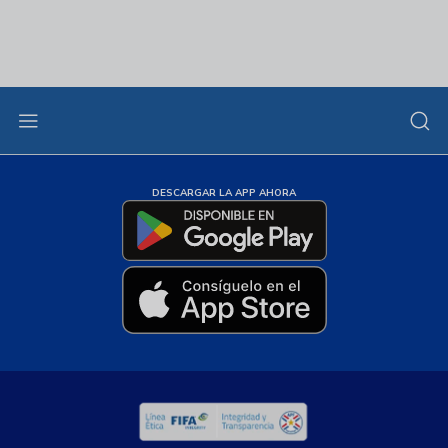
DESCARGAR LA APP AHORA