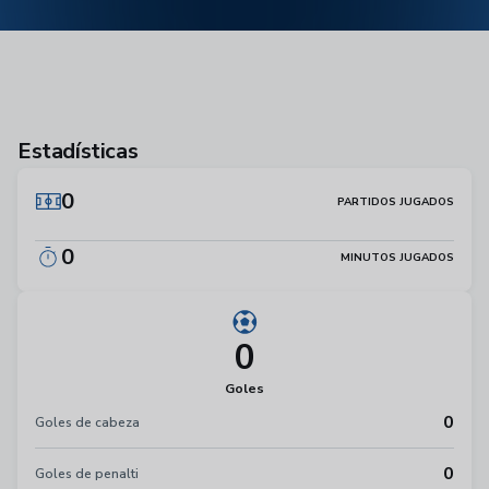
Estadísticas
0
PARTIDOS JUGADOS
0
MINUTOS JUGADOS
0
Goles
0
Goles de cabeza
0
Goles de penalti