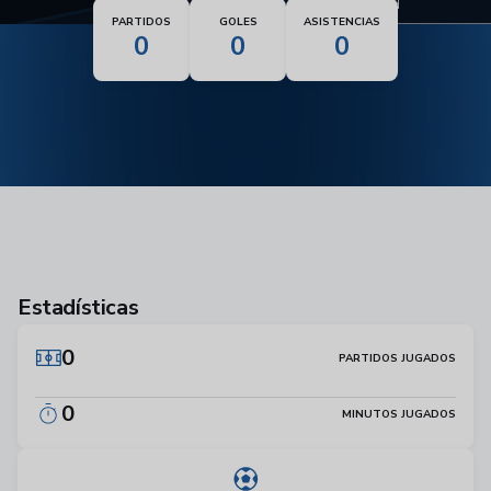
Nacionalidad
PARTIDOS
GOLES
ASISTENCIAS
0
0
0
Estadísticas
0
PARTIDOS JUGADOS
0
MINUTOS JUGADOS