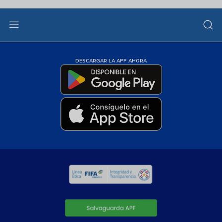
DESCARGAR LA APP AHORA