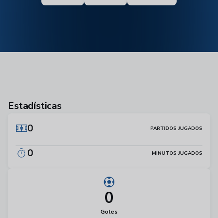
Estadísticas
0
PARTIDOS JUGADOS
0
MINUTOS JUGADOS
0
Goles