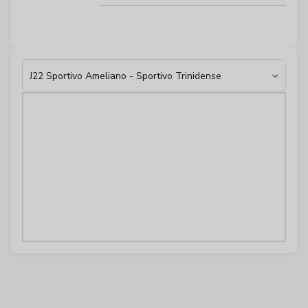
J22 Sportivo Ameliano - Sportivo Trinidense