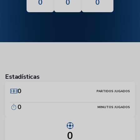
0
0
0
Estadísticas
0
PARTIDOS JUGADOS
0
MINUTOS JUGADOS
0