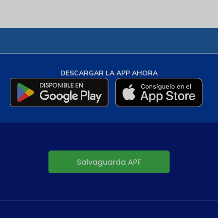
DESCARGAR LA APP AHORA