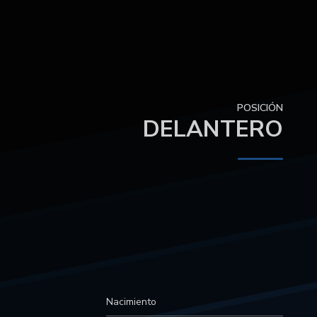
POSICIÓN
DELANTERO
Nacimiento