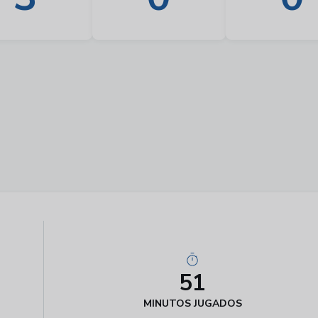
51
MINUTOS JUGADOS