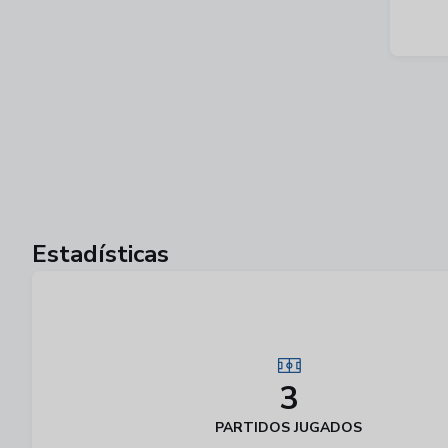
Estadísticas
3
PARTIDOS JUGADOS