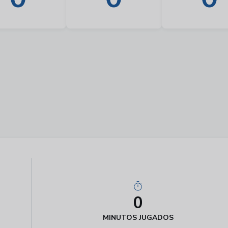
0
MINUTOS JUGADOS