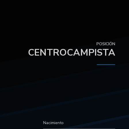
POSICIÓN
CENTROCAMPISTA
Nacimiento