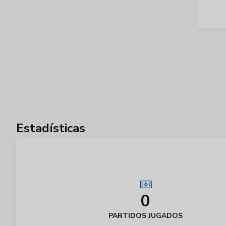
Estadísticas
0
PARTIDOS JUGADOS