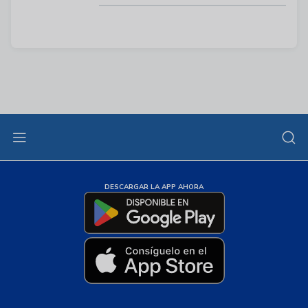
DESCARGAR LA APP AHORA