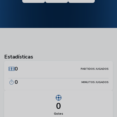
Estadísticas
0
PARTIDOS JUGADOS
0
MINUTOS JUGADOS
0
Goles