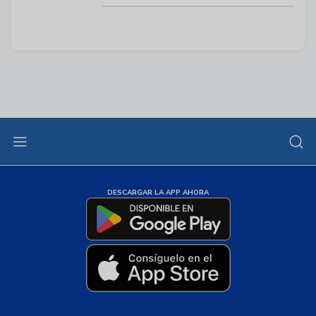
DESCARGAR LA APP AHORA