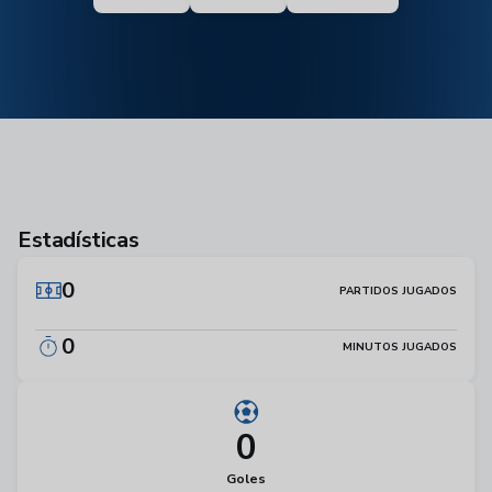
Estadísticas
0
PARTIDOS JUGADOS
0
MINUTOS JUGADOS
0
Goles