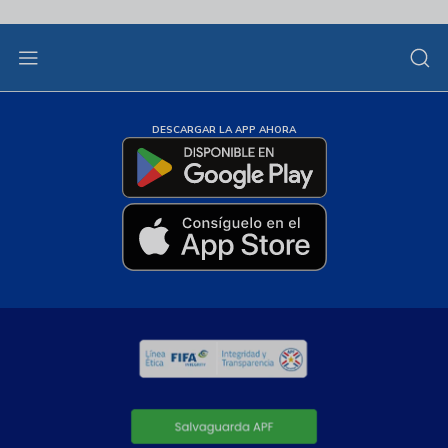
DESCARGAR LA APP AHORA