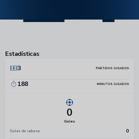
Estadísticas
3
PARTIDOS JUGADOS
188
MINUTOS JUGADOS
0
Goles
0
Goles de cabeza